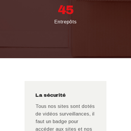
45
Entrepôts
La sécurité
Tous nos sites sont dotés
de vidéos surveillances, il
faut un badge pour
accéder aux sites et nos