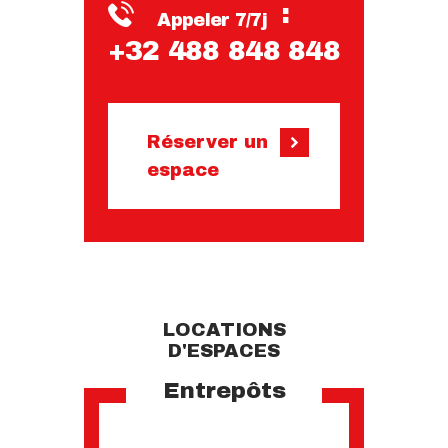
:
Appeler 7/7j
+32 488 848 848
Réserver un
espace
LOCATIONS
D'ESPACES
Entrepôts