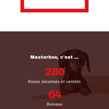
Masterbox, c'est ...
280
Boxes sécurisés et ventilés
64
Bureaux