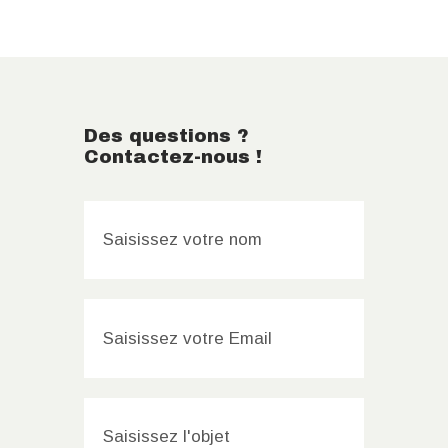
Des questions ?
Contactez-nous !