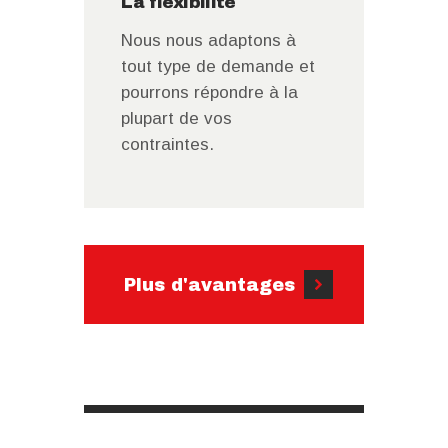
La flexibilité
Nous nous adaptons à
tout type de demande et
pourrons répondre à la
plupart de vos
contraintes.
Plus d'avantages