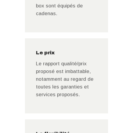
box sont équipés de
cadenas.
Le prix
Le rapport qualité/prix
proposé est imbattable,
notamment au regard de
toutes les garanties et
services proposés.