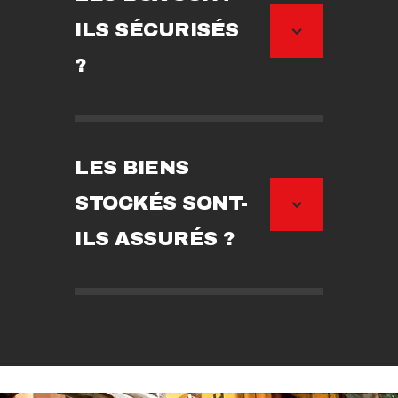
ILS SÉCURISÉS
?
LES BIENS
STOCKÉS SONT-
ILS ASSURÉS ?