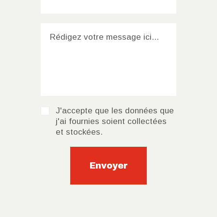
J'accepte que les données que
j'ai fournies soient collectées
et stockées.