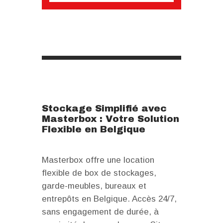
Stockage Simplifié avec
Masterbox : Votre Solution
Flexible en Belgique
Masterbox offre une location
flexible de box de stockages,
garde-meubles, bureaux et
entrepôts en Belgique. Accès 24/7,
sans engagement de durée, à