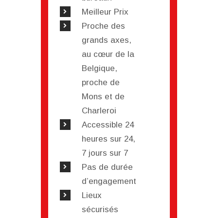
Meilleur Prix
Proche des
grands axes,
au cœur de la
Belgique,
proche de
Mons et de
Charleroi
Accessible 24
heures sur 24,
7 jours sur 7
Pas de durée
d’engagement
Lieux
sécurisés