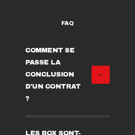
FAQ
COMMENT SE
PASSE LA
CONCLUSION
D'UN CONTRAT
?
LES BOX SONT-