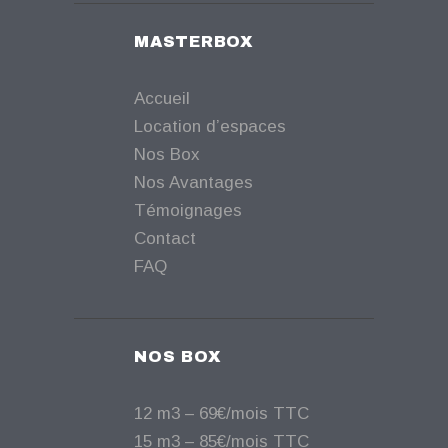
MASTERBOX
Accueil
Location d’espaces
Nos Box
Nos Avantages
Témoignages
Contact
FAQ
NOS BOX
12 m3 – 69€/mois TTC
15 m3 – 85€/mois TTC